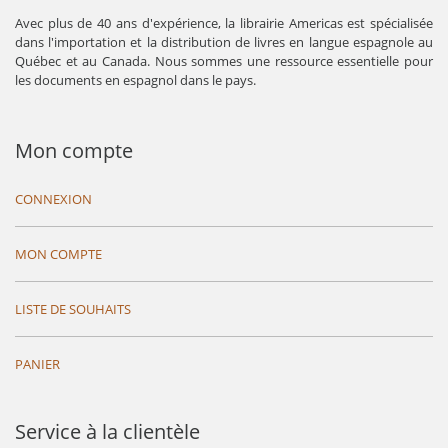
Avec plus de 40 ans d'expérience, la librairie Americas est spécialisée
dans l'importation et la distribution de livres en langue espagnole au
Québec et au Canada. Nous sommes une ressource essentielle pour
les documents en espagnol dans le pays.
Mon compte
CONNEXION
MON COMPTE
LISTE DE SOUHAITS
PANIER
Service à la clientèle