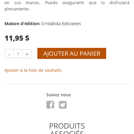
en sus manos. Puedo asegurarle que lo disfrutará
plenamente.
Maison d'édition:
Cristálida Ediciones
11,95 $
AJOUTER AU PANIER
-
+
Ajouter à la liste de souhaits
Suivez nous
PRODUITS
ASSOCIÉS