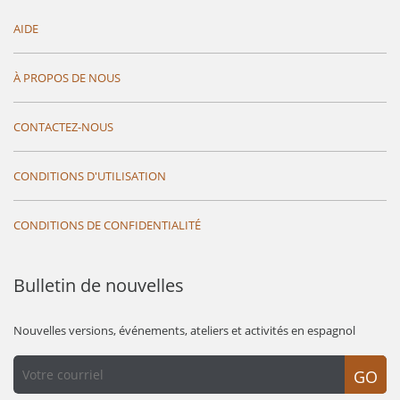
AIDE
À PROPOS DE NOUS
CONTACTEZ-NOUS
CONDITIONS D'UTILISATION
CONDITIONS DE CONFIDENTIALITÉ
Bulletin de nouvelles
Nouvelles versions, événements, ateliers et activités en espagnol
GO