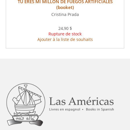
TÚ ERES MI MILLÓN DE FUEGOS ARTIFICIALES
(booket)
Cristina Prada
24,90 $
Rupture de stock
Ajouter à la liste de souhaits