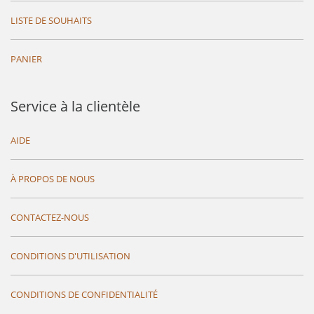
LISTE DE SOUHAITS
PANIER
Service à la clientèle
AIDE
À PROPOS DE NOUS
CONTACTEZ-NOUS
CONDITIONS D'UTILISATION
CONDITIONS DE CONFIDENTIALITÉ