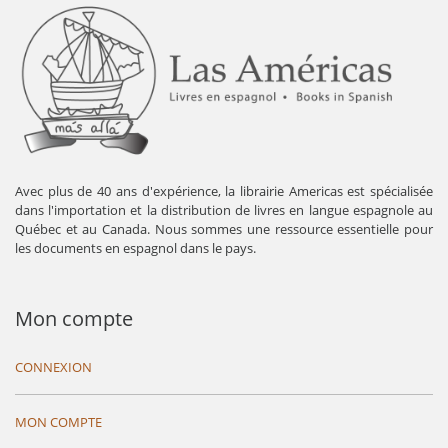
Avec plus de 40 ans d'expérience, la librairie Americas est spécialisée
dans l'importation et la distribution de livres en langue espagnole au
Québec et au Canada. Nous sommes une ressource essentielle pour
les documents en espagnol dans le pays.
Mon compte
CONNEXION
MON COMPTE