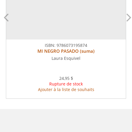
ISBN:
9786073195874
MI NEGRO PASADO (suma)
Laura Esquivel
24,95 $
Rupture de stock
Ajouter à la liste de souhaits