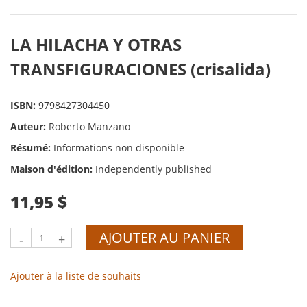
LA HILACHA Y OTRAS
TRANSFIGURACIONES (crisalida)
ISBN:
9798427304450
Auteur:
Roberto Manzano
Résumé:
Informations non disponible
Maison d'édition:
Independently published
11,95 $
AJOUTER AU PANIER
-
+
Ajouter à la liste de souhaits