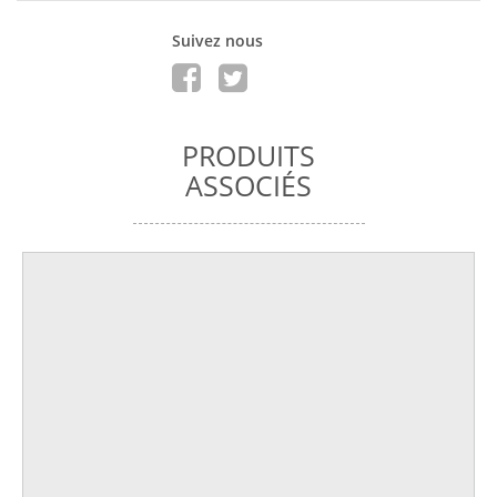
Suivez nous
PRODUITS
ASSOCIÉS