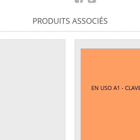
PRODUITS ASSOCIÉS
EN USO A1 - CLAV