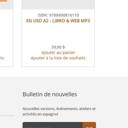
ISBN:
9788490816110
EN USO A2 - LIBRO & WEB MP3
39,90 $
Ajouter au panier
its
Ajouter à la liste de souhaits
Bulletin de nouvelles
Nouvelles versions, événements, ateliers et
activités en espagnol