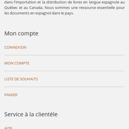
dans l'importation et la distribution de livres en langue espagnole au
Québec et au Canada. Nous sommes une ressource essentielle pour
les documents en espagnol dans le pays.
Mon compte
CONNEXION
MON COMPTE
LISTE DE SOUHAITS
PANIER
Service à la clientèle
AIDE