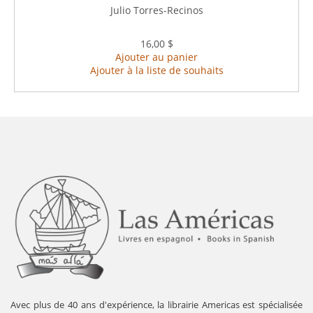
Julio Torres-Recinos
16,00 $
Ajouter au panier
Ajouter à la liste de souhaits
Avec plus de 40 ans d'expérience, la librairie Americas est spécialisée