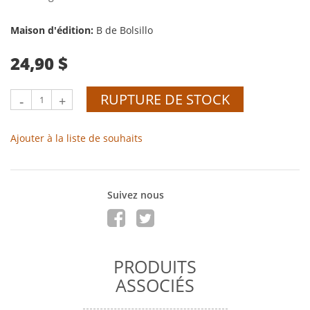
Maison d'édition:
B de Bolsillo
24,90 $
RUPTURE DE STOCK
-
+
Ajouter à la liste de souhaits
Suivez nous
PRODUITS
ASSOCIÉS