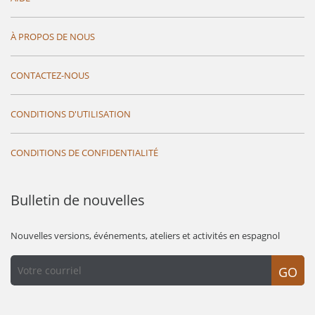
À PROPOS DE NOUS
CONTACTEZ-NOUS
CONDITIONS D'UTILISATION
CONDITIONS DE CONFIDENTIALITÉ
Bulletin de nouvelles
Nouvelles versions, événements, ateliers et activités en espagnol
GO