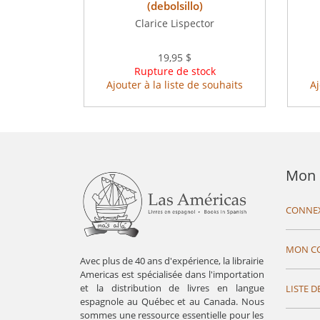
(debolsillo)
Clarice Lispector
19,95 $
Rupture de stock
Ajouter à la liste de souhaits
Aj
Mon 
CONNE
MON C
Avec plus de 40 ans d'expérience, la librairie
Americas est spécialisée dans l'importation
et la distribution de livres en langue
LISTE D
espagnole au Québec et au Canada. Nous
sommes une ressource essentielle pour les