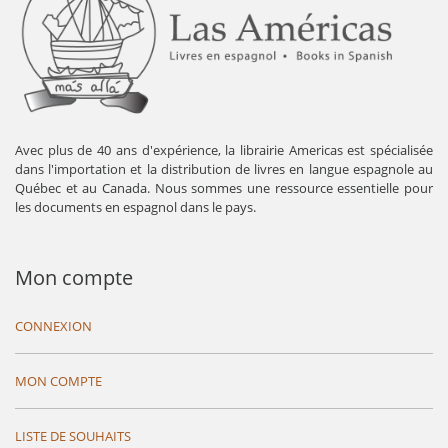
Avec plus de 40 ans d'expérience, la librairie Americas est spécialisée
dans l'importation et la distribution de livres en langue espagnole au
Québec et au Canada. Nous sommes une ressource essentielle pour
les documents en espagnol dans le pays.
Mon compte
CONNEXION
MON COMPTE
LISTE DE SOUHAITS