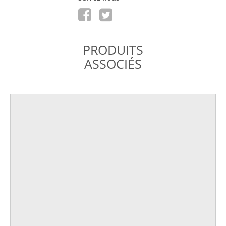
PRODUITS
ASSOCIÉS