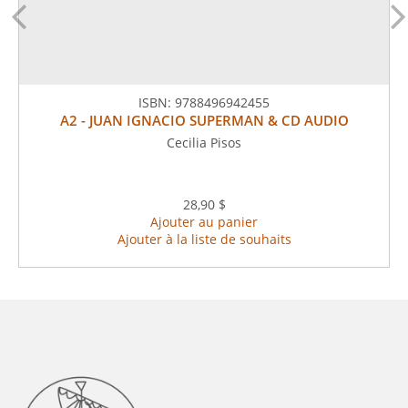
ISBN:
9788496942455
A2 - JUAN IGNACIO SUPERMAN & CD AUDIO
Cecilia Pisos
28,90 $
Ajouter au panier
Ajouter à la liste de souhaits