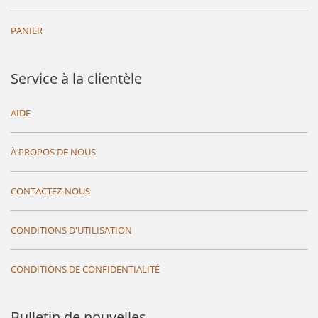
PANIER
Service à la clientèle
AIDE
À PROPOS DE NOUS
CONTACTEZ-NOUS
CONDITIONS D'UTILISATION
CONDITIONS DE CONFIDENTIALITÉ
Bulletin de nouvelles