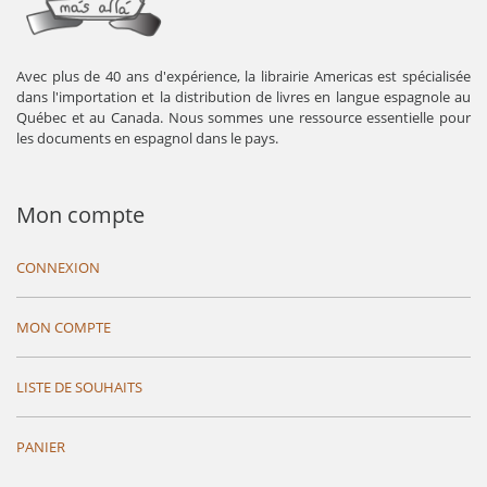
Avec plus de 40 ans d'expérience, la librairie Americas est spécialisée
dans l'importation et la distribution de livres en langue espagnole au
Québec et au Canada. Nous sommes une ressource essentielle pour
les documents en espagnol dans le pays.
Mon compte
CONNEXION
MON COMPTE
LISTE DE SOUHAITS
PANIER