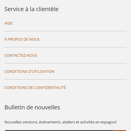
Service à la clientèle
AIDE
À PROPOS DE NOUS
CONTACTEZ-NOUS
CONDITIONS D'UTILISATION
CONDITIONS DE CONFIDENTIALITÉ
Bulletin de nouvelles
Nouvelles versions, événements, ateliers et activités en espagnol