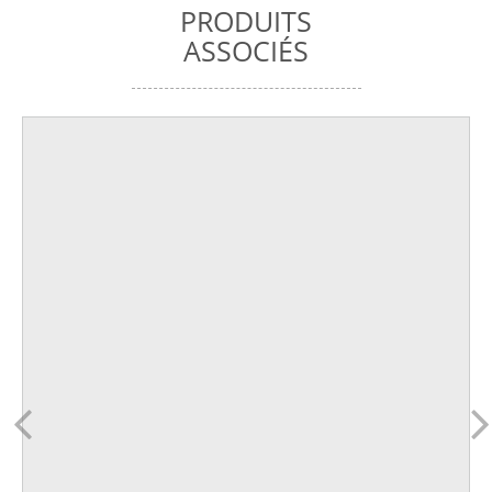
PRODUITS
ASSOCIÉS