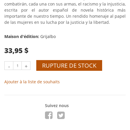
combatirán, cada una con sus armas, el racismo y la injusticia,
escrita por el autor español de novela histórica más
importante de nuestro tiempo. Un rendido homenaje al papel
de las mujeres en su lucha por la justicia y la libertad.
Maison d'édition:
Grijalbo
33,95 $
RUPTURE DE STOCK
-
+
Ajouter à la liste de souhaits
Suivez nous