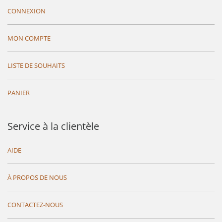
CONNEXION
MON COMPTE
LISTE DE SOUHAITS
PANIER
Service à la clientèle
AIDE
À PROPOS DE NOUS
CONTACTEZ-NOUS