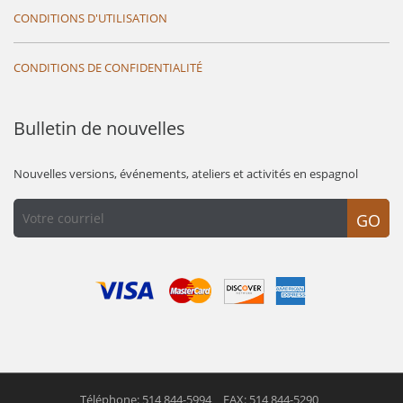
CONDITIONS D'UTILISATION
CONDITIONS DE CONFIDENTIALITÉ
Bulletin de nouvelles
Nouvelles versions, événements, ateliers et activités en espagnol
GO
Téléphone: 514 844-5994
FAX: 514 844-5290