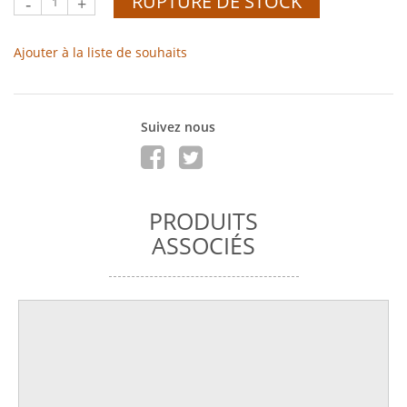
RUPTURE DE STOCK
-
+
Ajouter à la liste de souhaits
Suivez nous
PRODUITS
ASSOCIÉS