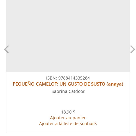
ISBN:
9788414335284
PEQUEÑO CAMELOT: UN GUSTO DE SUSTO (anaya)
Sabrina Catdoor
18,90 $
Ajouter au panier
Ajouter à la liste de souhaits