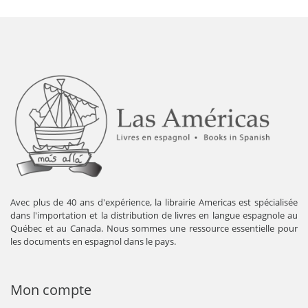
Avec plus de 40 ans d'expérience, la librairie Americas est spécialisée
dans l'importation et la distribution de livres en langue espagnole au
Québec et au Canada. Nous sommes une ressource essentielle pour
les documents en espagnol dans le pays.
Mon compte