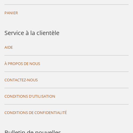
PANIER
Service à la clientèle
AIDE
À PROPOS DE NOUS
CONTACTEZ-NOUS
CONDITIONS D'UTILISATION
CONDITIONS DE CONFIDENTIALITÉ
Bulletin de nouvelles