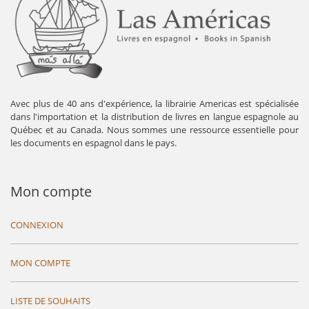
Avec plus de 40 ans d'expérience, la librairie Americas est spécialisée
dans l'importation et la distribution de livres en langue espagnole au
Québec et au Canada. Nous sommes une ressource essentielle pour
les documents en espagnol dans le pays.
Mon compte
CONNEXION
MON COMPTE
LISTE DE SOUHAITS