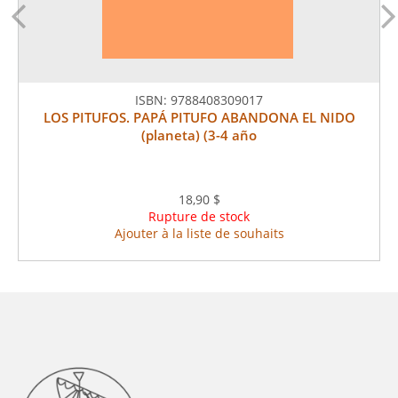
ISBN:
9788408309017
LOS PITUFOS. PAPÁ PITUFO ABANDONA EL NIDO
(planeta) (3-4 año
18,90 $
Rupture de stock
Ajouter à la liste de souhaits