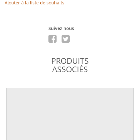
Ajouter à la liste de souhaits
Suivez nous
PRODUITS
ASSOCIÉS