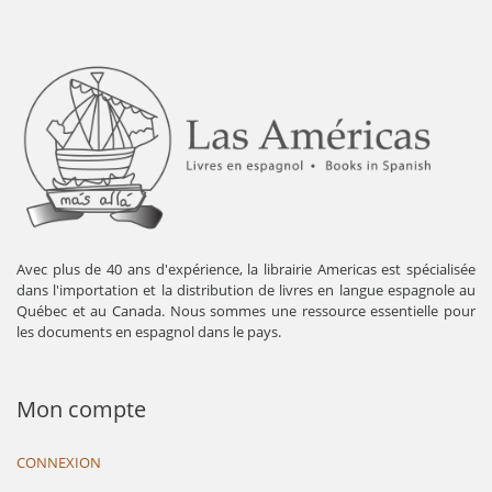
Avec plus de 40 ans d'expérience, la librairie Americas est spécialisée
dans l'importation et la distribution de livres en langue espagnole au
Québec et au Canada. Nous sommes une ressource essentielle pour
les documents en espagnol dans le pays.
Mon compte
CONNEXION