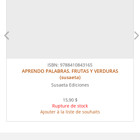
ISBN:
9788410843165
APRENDO PALABRAS. FRUTAS Y VERDURAS
(susaeta)
Susaeta Ediciones
15,90 $
Rupture de stock
Ajouter à la liste de souhaits