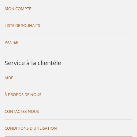
MON COMPTE
LISTE DE SOUHAITS
PANIER
Service à la clientèle
AIDE
À PROPOS DE NOUS
CONTACTEZ-NOUS
CONDITIONS D'UTILISATION