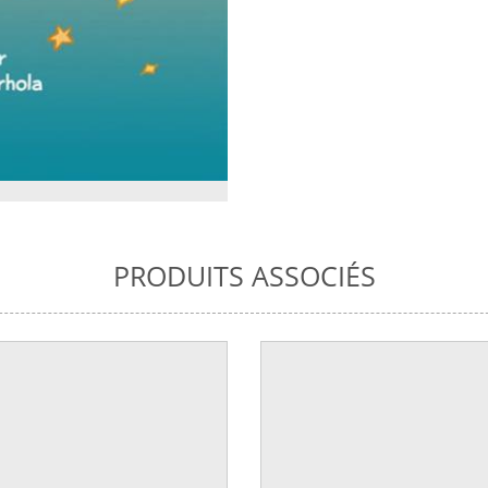
PRODUITS ASSOCIÉS