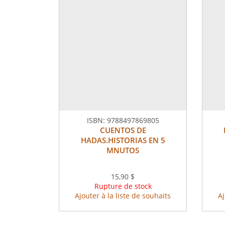
ISBN:
9788497869805
CUENTOS DE
HADAS.HISTORIAS EN 5
MNUTOS
15,90 $
Rupture de stock
Ajouter à la liste de souhaits
Aj