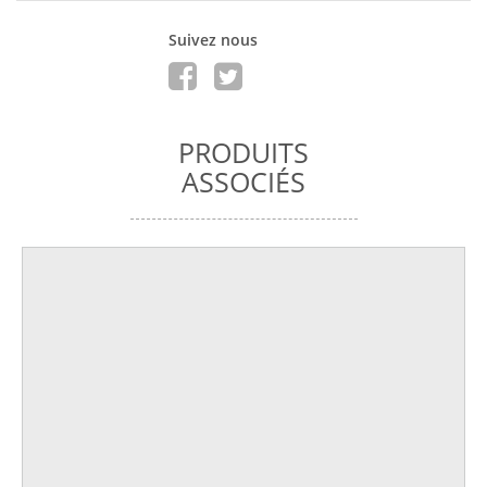
Suivez nous
PRODUITS
ASSOCIÉS