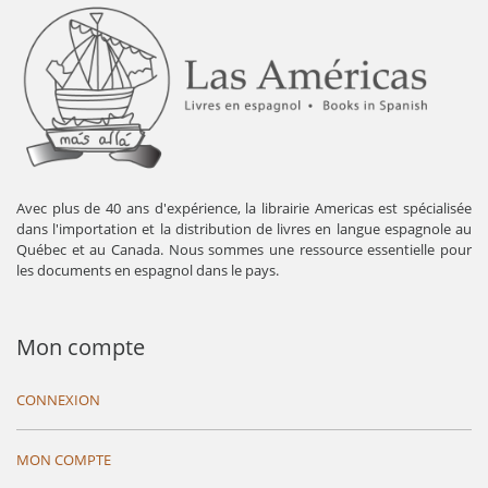
Avec plus de 40 ans d'expérience, la librairie Americas est spécialisée
dans l'importation et la distribution de livres en langue espagnole au
Québec et au Canada. Nous sommes une ressource essentielle pour
les documents en espagnol dans le pays.
Mon compte
CONNEXION
MON COMPTE