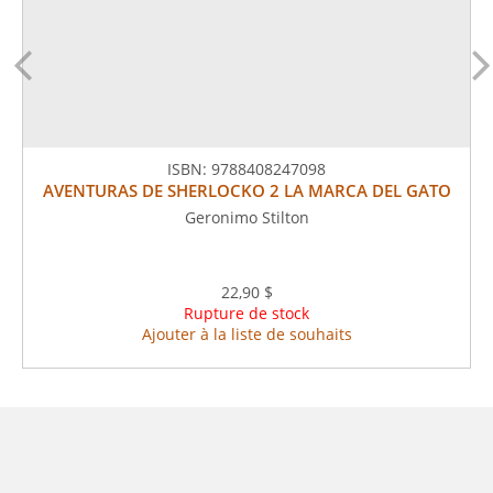
ISBN:
9788408247098
AVENTURAS DE SHERLOCKO 2 LA MARCA DEL GATO
Geronimo Stilton
22,90 $
Rupture de stock
Ajouter à la liste de souhaits