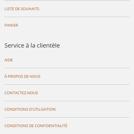
LISTE DE SOUHAITS
PANIER
Service à la clientèle
AIDE
À PROPOS DE NOUS
CONTACTEZ-NOUS
CONDITIONS D'UTILISATION
CONDITIONS DE CONFIDENTIALITÉ