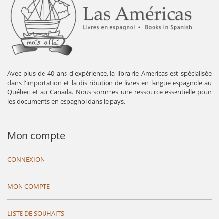
Avec plus de 40 ans d'expérience, la librairie Americas est spécialisée
dans l'importation et la distribution de livres en langue espagnole au
Québec et au Canada. Nous sommes une ressource essentielle pour
les documents en espagnol dans le pays.
Mon compte
CONNEXION
MON COMPTE
LISTE DE SOUHAITS