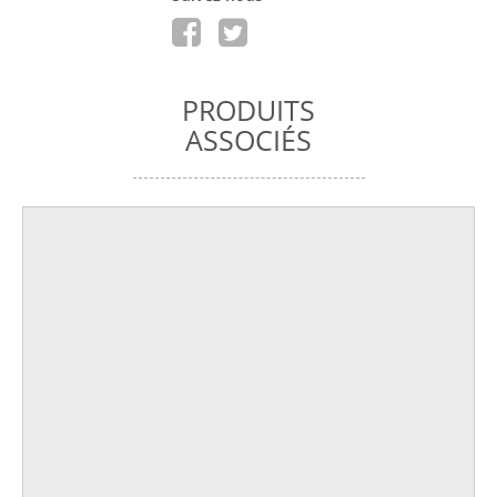
PRODUITS
ASSOCIÉS