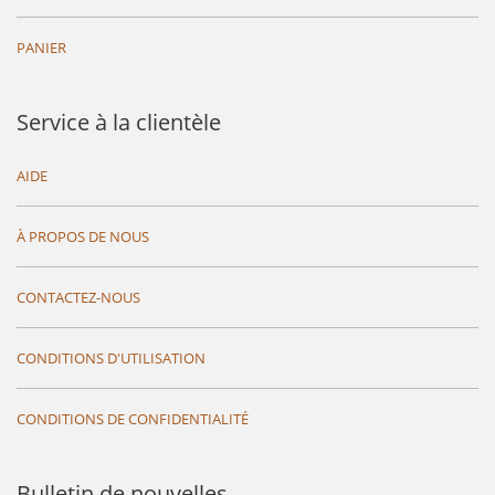
PANIER
Service à la clientèle
AIDE
À PROPOS DE NOUS
CONTACTEZ-NOUS
CONDITIONS D'UTILISATION
CONDITIONS DE CONFIDENTIALITÉ
Bulletin de nouvelles