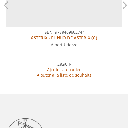
ISBN:
9788469602744
ASTERIX - EL HIJO DE ASTERIX (C)
Albert Uderzo
28,90 $
Ajouter au panier
Ajouter à la liste de souhaits