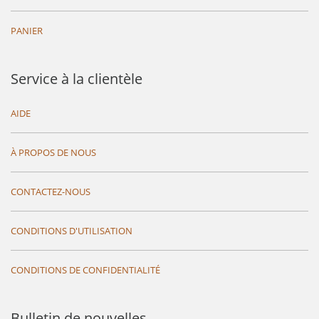
PANIER
Service à la clientèle
AIDE
À PROPOS DE NOUS
CONTACTEZ-NOUS
CONDITIONS D'UTILISATION
CONDITIONS DE CONFIDENTIALITÉ
Bulletin de nouvelles