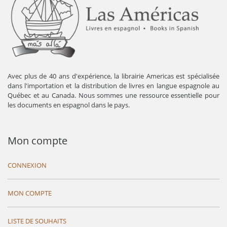
Avec plus de 40 ans d'expérience, la librairie Americas est spécialisée
dans l'importation et la distribution de livres en langue espagnole au
Québec et au Canada. Nous sommes une ressource essentielle pour
les documents en espagnol dans le pays.
Mon compte
CONNEXION
MON COMPTE
LISTE DE SOUHAITS