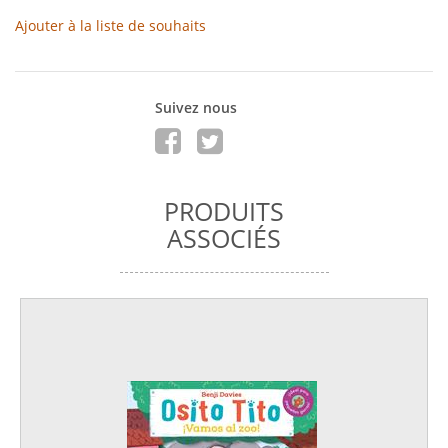
Ajouter à la liste de souhaits
Suivez nous
PRODUITS
ASSOCIÉS