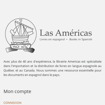
Avec plus de 40 ans d'expérience, la librairie Americas est spécialisée
dans l'importation et la distribution de livres en langue espagnole au
Québec et au Canada. Nous sommes une ressource essentielle pour
les documents en espagnol dans le pays.
Mon compte
CONNEXION