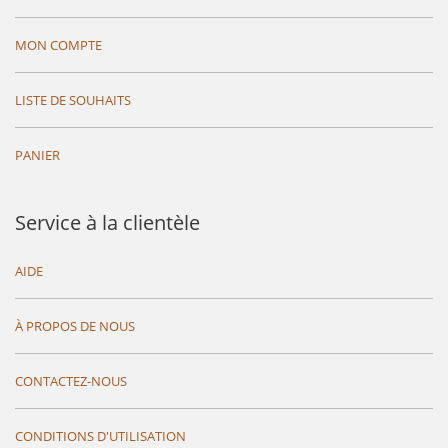
MON COMPTE
LISTE DE SOUHAITS
PANIER
Service à la clientèle
AIDE
À PROPOS DE NOUS
CONTACTEZ-NOUS
CONDITIONS D'UTILISATION