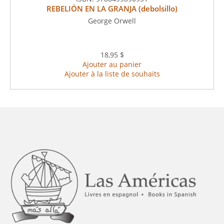
REBELIÓN EN LA GRANJA (debolsillo)
George Orwell
18,95 $
Ajouter au panier
Ajouter à la liste de souhaits