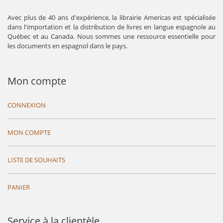
Avec plus de 40 ans d'expérience, la librairie Americas est spécialisée
dans l'importation et la distribution de livres en langue espagnole au
Québec et au Canada. Nous sommes une ressource essentielle pour
les documents en espagnol dans le pays.
Mon compte
CONNEXION
MON COMPTE
LISTE DE SOUHAITS
PANIER
Service à la clientèle