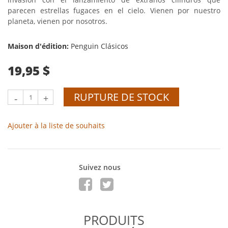
parecen estrellas fugaces en el cielo. Vienen por nuestro
planeta, vienen por nosotros.
Maison d'édition:
Penguin Clásicos
19,95 $
RUPTURE DE STOCK
-
+
Ajouter à la liste de souhaits
Suivez nous
PRODUITS