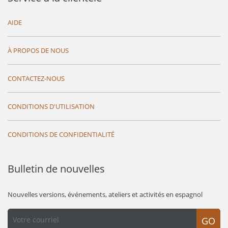
AIDE
À PROPOS DE NOUS
CONTACTEZ-NOUS
CONDITIONS D'UTILISATION
CONDITIONS DE CONFIDENTIALITÉ
Bulletin de nouvelles
Nouvelles versions, événements, ateliers et activités en espagnol
GO