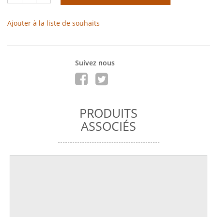
Ajouter à la liste de souhaits
Suivez nous
PRODUITS
ASSOCIÉS