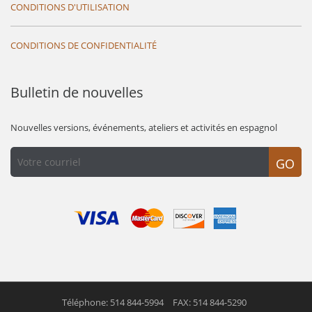
CONDITIONS D'UTILISATION
CONDITIONS DE CONFIDENTIALITÉ
Bulletin de nouvelles
Nouvelles versions, événements, ateliers et activités en espagnol
GO
Téléphone: 514 844-5994
FAX: 514 844-5290