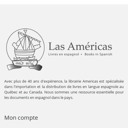
Avec plus de 40 ans d'expérience, la librairie Americas est spécialisée
dans l'importation et la distribution de livres en langue espagnole au
Québec et au Canada. Nous sommes une ressource essentielle pour
les documents en espagnol dans le pays.
Mon compte