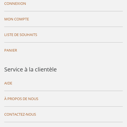
CONNEXION
MON COMPTE
LISTE DE SOUHAITS
PANIER
Service à la clientèle
AIDE
À PROPOS DE NOUS
CONTACTEZ-NOUS