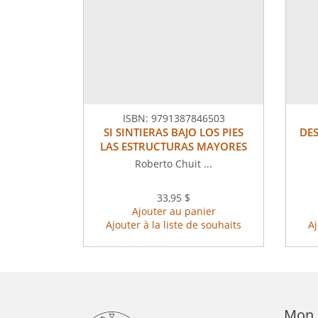
ISBN:
9791387846503
SI SINTIERAS BAJO LOS PIES
DES
LAS ESTRUCTURAS MAYORES
Roberto Chuit ...
33,95 $
Ajouter au panier
Ajouter à la liste de souhaits
Aj
Mon 