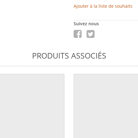
Ajouter à la liste de souhaits
Suivez nous
PRODUITS ASSOCIÉS