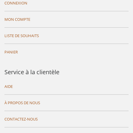
CONNEXION
MON COMPTE
LISTE DE SOUHAITS
PANIER
Service à la clientèle
AIDE
À PROPOS DE NOUS
CONTACTEZ-NOUS