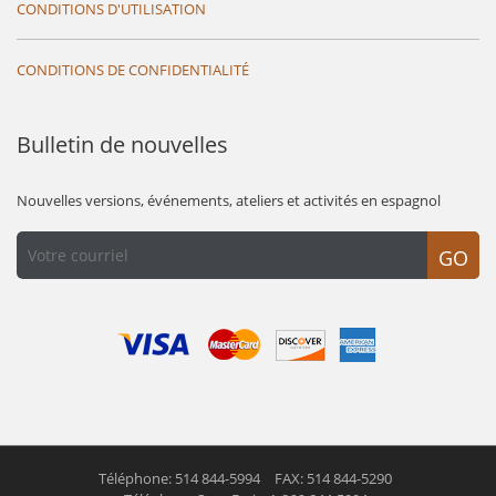
CONDITIONS D'UTILISATION
CONDITIONS DE CONFIDENTIALITÉ
Bulletin de nouvelles
Nouvelles versions, événements, ateliers et activités en espagnol
GO
Téléphone: 514 844-5994
FAX: 514 844-5290