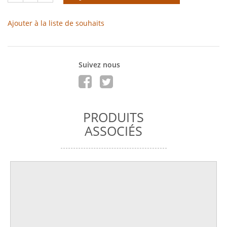
Ajouter à la liste de souhaits
Suivez nous
PRODUITS
ASSOCIÉS