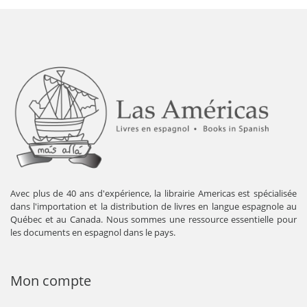
Avec plus de 40 ans d'expérience, la librairie Americas est spécialisée
dans l'importation et la distribution de livres en langue espagnole au
Québec et au Canada. Nous sommes une ressource essentielle pour
les documents en espagnol dans le pays.
Mon compte