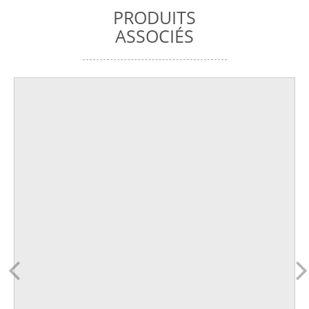
PRODUITS
ASSOCIÉS