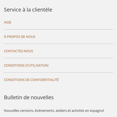
Service à la clientèle
AIDE
À PROPOS DE NOUS
CONTACTEZ-NOUS
CONDITIONS D'UTILISATION
CONDITIONS DE CONFIDENTIALITÉ
Bulletin de nouvelles
Nouvelles versions, événements, ateliers et activités en espagnol