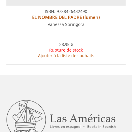
ISBN:
9788426432490
EL NOMBRE DEL PADRE (lumen)
Vanessa Springora
28,95 $
Rupture de stock
Ajouter à la liste de souhaits