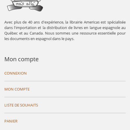
Avec plus de 40 ans d'expérience, la librairie Americas est spécialisée
dans l'importation et la distribution de livres en langue espagnole au
Québec et au Canada. Nous sommes une ressource essentielle pour
les documents en espagnol dans le pays.
Mon compte
CONNEXION
MON COMPTE
LISTE DE SOUHAITS
PANIER