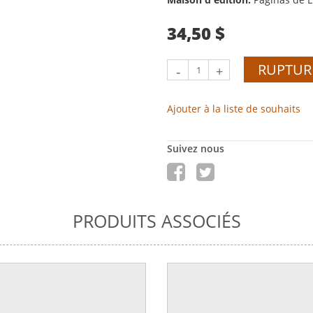
34,50 $
RUPTUR
-
+
Ajouter à la liste de souhaits
Suivez nous
PRODUITS ASSOCIÉS