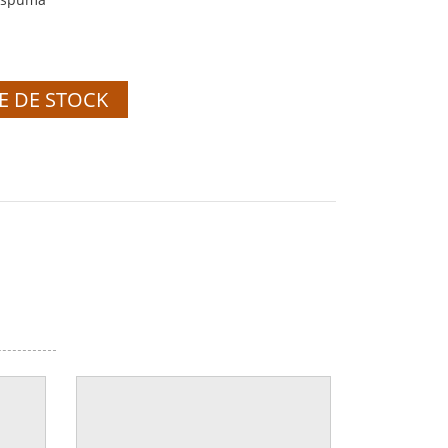
E DE STOCK