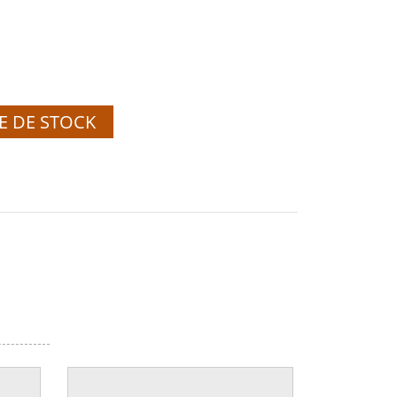
E DE STOCK