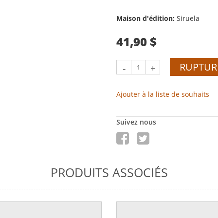
Maison d'édition:
Siruela
41,90 $
RUPTUR
-
+
Ajouter à la liste de souhaits
Suivez nous
PRODUITS ASSOCIÉS