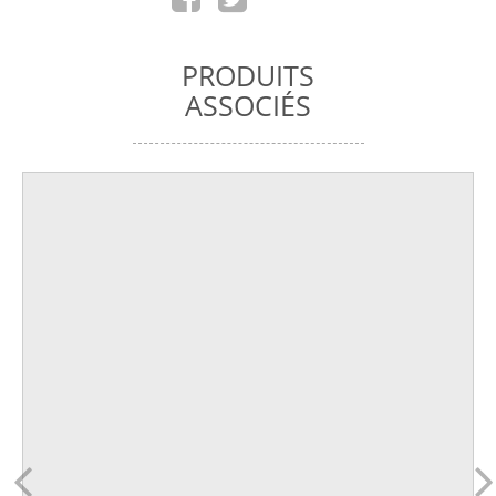
PRODUITS
ASSOCIÉS