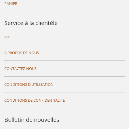
PANIER
Service à la clientèle
AIDE
À PROPOS DE NOUS
CONTACTEZ-NOUS
CONDITIONS D'UTILISATION
CONDITIONS DE CONFIDENTIALITÉ
Bulletin de nouvelles