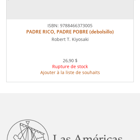
ISBN:
9788466373005
PADRE RICO, PADRE POBRE (debolsillo)
Robert T. Kiyosaki
26,90 $
Rupture de stock
Ajouter à la liste de souhaits