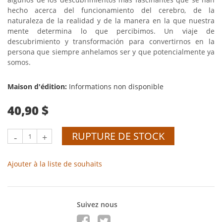
hecho acerca del funcionamiento del cerebro, de la
naturaleza de la realidad y de la manera en la que nuestra
mente determina lo que percibimos. Un viaje de
descubrimiento y transformación para convertirnos en la
persona que siempre anhelamos ser y que potencialmente ya
somos.
Maison d'édition:
Informations non disponible
40,90 $
RUPTURE DE STOCK
-
+
Ajouter à la liste de souhaits
Suivez nous