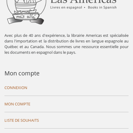
Avec plus de 40 ans d'expérience, la librairie Americas est spécialisée
dans l'importation et la distribution de livres en langue espagnole au
Québec et au Canada. Nous sommes une ressource essentielle pour
les documents en espagnol dans le pays.
Mon compte
CONNEXION
MON COMPTE
LISTE DE SOUHAITS