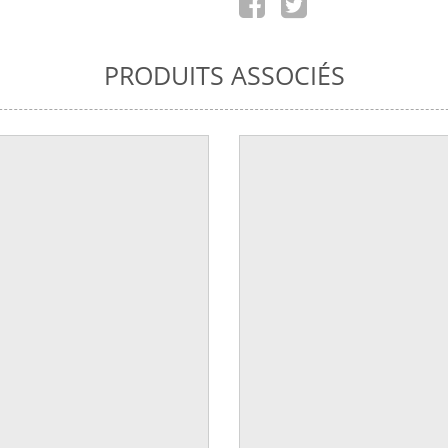
PRODUITS ASSOCIÉS