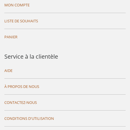
MON COMPTE
LISTE DE SOUHAITS
PANIER
Service à la clientèle
AIDE
À PROPOS DE NOUS
CONTACTEZ-NOUS
CONDITIONS D'UTILISATION