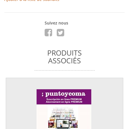
Suivez nous
PRODUITS
ASSOCIÉS