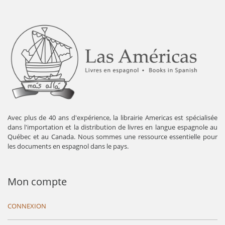
Avec plus de 40 ans d'expérience, la librairie Americas est spécialisée
dans l'importation et la distribution de livres en langue espagnole au
Québec et au Canada. Nous sommes une ressource essentielle pour
les documents en espagnol dans le pays.
Mon compte
CONNEXION