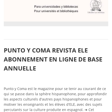
PUNTO Y COMA REVISTA ELE
ABONNEMENT EN LIGNE DE BASE
ANNUELLE
Punto y Coma est le magazine pour se tenir au courant de ce
qui se passe dans la sphère hispanophone, pour approfondir
les aspects culturels d'autres pays hispanophones et pour
motiver les enseignants et les élèves d'ELE, avec des sujets
percutants sur la culture produite en espagnol.
➜ Cet