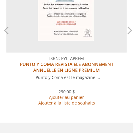
ISBN:
PYC-APREM
PUNTO Y COMA REVISTA ELE ABONNEMENT
ANNUELLE EN LIGNE PREMIUM
Punto y Coma est le magazine ...
290,00 $
Ajouter au panier
Ajouter à la liste de souhaits