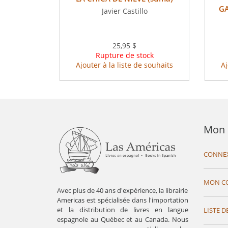
GA
Javier Castillo
25,95 $
Rupture de stock
Ajouter à la liste de souhaits
Aj
Mon 
CONNE
MON C
Avec plus de 40 ans d'expérience, la librairie
Americas est spécialisée dans l'importation
et la distribution de livres en langue
LISTE D
espagnole au Québec et au Canada. Nous