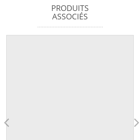
PRODUITS
ASSOCIÉS