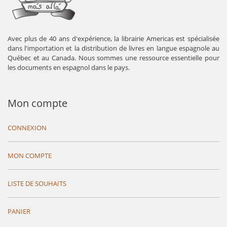
Avec plus de 40 ans d'expérience, la librairie Americas est spécialisée
dans l'importation et la distribution de livres en langue espagnole au
Québec et au Canada. Nous sommes une ressource essentielle pour
les documents en espagnol dans le pays.
Mon compte
CONNEXION
MON COMPTE
LISTE DE SOUHAITS
PANIER