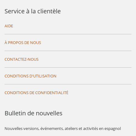
Service à la clientèle
AIDE
À PROPOS DE NOUS
CONTACTEZ-NOUS
CONDITIONS D'UTILISATION
CONDITIONS DE CONFIDENTIALITÉ
Bulletin de nouvelles
Nouvelles versions, événements, ateliers et activités en espagnol