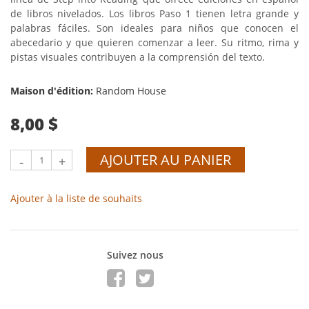
de libros nivelados. Los libros Paso 1 tienen letra grande y
palabras fáciles. Son ideales para niños que conocen el
abecedario y que quieren comenzar a leer. Su ritmo, rima y
pistas visuales contribuyen a la comprensión del texto.
Maison d'édition:
Random House
8,00 $
AJOUTER AU PANIER
-
+
Ajouter à la liste de souhaits
Suivez nous