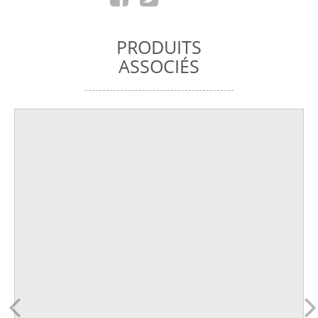
PRODUITS
ASSOCIÉS