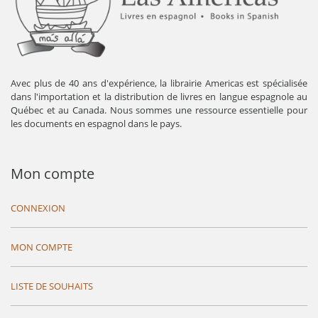
Avec plus de 40 ans d'expérience, la librairie Americas est spécialisée
dans l'importation et la distribution de livres en langue espagnole au
Québec et au Canada. Nous sommes une ressource essentielle pour
les documents en espagnol dans le pays.
Mon compte
CONNEXION
MON COMPTE
LISTE DE SOUHAITS