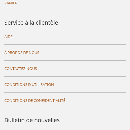
PANIER
Service à la clientèle
AIDE
À PROPOS DE NOUS
CONTACTEZ-NOUS
CONDITIONS D'UTILISATION
CONDITIONS DE CONFIDENTIALITÉ
Bulletin de nouvelles