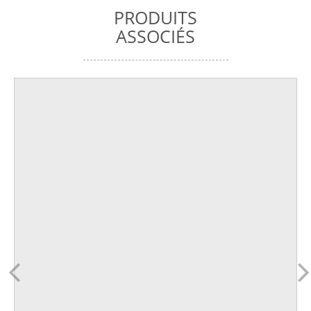
PRODUITS
ASSOCIÉS