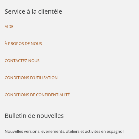
Service à la clientèle
AIDE
À PROPOS DE NOUS
CONTACTEZ-NOUS
CONDITIONS D'UTILISATION
CONDITIONS DE CONFIDENTIALITÉ
Bulletin de nouvelles
Nouvelles versions, événements, ateliers et activités en espagnol