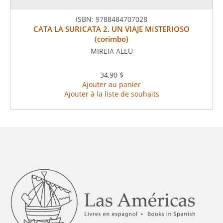
ISBN:
9788484707028
CATA LA SURICATA 2. UN VIAJE MISTERIOSO
(corimbo)
MIREIA ALEU
34,90 $
Ajouter au panier
Ajouter à la liste de souhaits