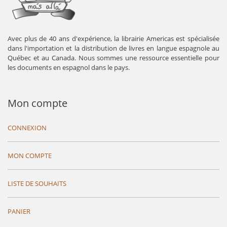
Avec plus de 40 ans d'expérience, la librairie Americas est spécialisée
dans l'importation et la distribution de livres en langue espagnole au
Québec et au Canada. Nous sommes une ressource essentielle pour
les documents en espagnol dans le pays.
Mon compte
CONNEXION
MON COMPTE
LISTE DE SOUHAITS
PANIER