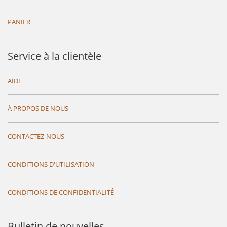
PANIER
Service à la clientèle
AIDE
À PROPOS DE NOUS
CONTACTEZ-NOUS
CONDITIONS D'UTILISATION
CONDITIONS DE CONFIDENTIALITÉ
Bulletin de nouvelles