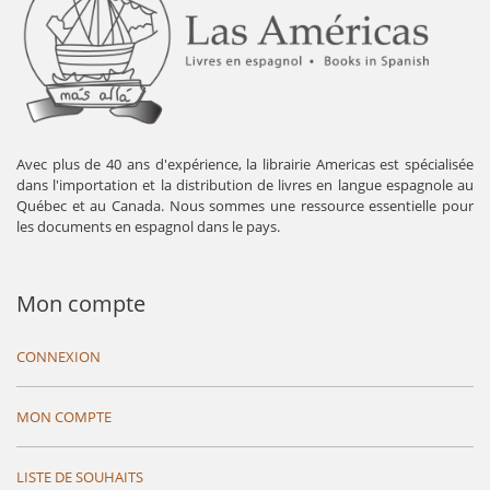
Avec plus de 40 ans d'expérience, la librairie Americas est spécialisée
dans l'importation et la distribution de livres en langue espagnole au
Québec et au Canada. Nous sommes une ressource essentielle pour
les documents en espagnol dans le pays.
Mon compte
CONNEXION
MON COMPTE
LISTE DE SOUHAITS