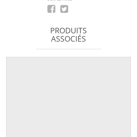
PRODUITS
ASSOCIÉS