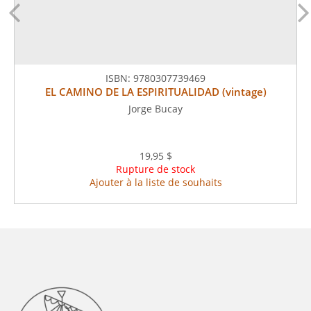
ISBN:
9780307739469
EL CAMINO DE LA ESPIRITUALIDAD (vintage)
Jorge Bucay
19,95 $
Rupture de stock
Ajouter à la liste de souhaits