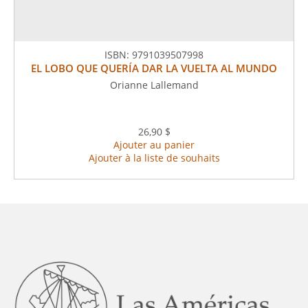
ISBN:
9791039507998
EL LOBO QUE QUERÍA DAR LA VUELTA AL MUNDO
Orianne Lallemand
26,90 $
Ajouter au panier
Ajouter à la liste de souhaits