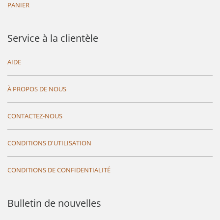
PANIER
Service à la clientèle
AIDE
À PROPOS DE NOUS
CONTACTEZ-NOUS
CONDITIONS D'UTILISATION
CONDITIONS DE CONFIDENTIALITÉ
Bulletin de nouvelles