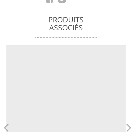
PRODUITS
ASSOCIÉS