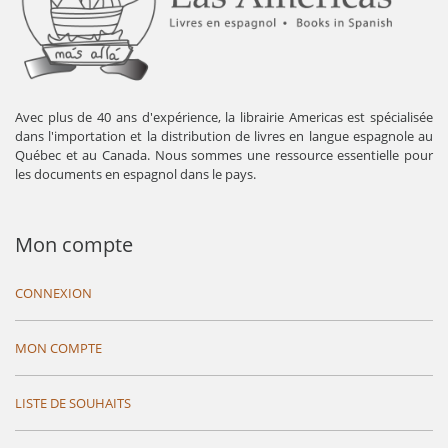
Avec plus de 40 ans d'expérience, la librairie Americas est spécialisée
dans l'importation et la distribution de livres en langue espagnole au
Québec et au Canada. Nous sommes une ressource essentielle pour
les documents en espagnol dans le pays.
Mon compte
CONNEXION
MON COMPTE
LISTE DE SOUHAITS