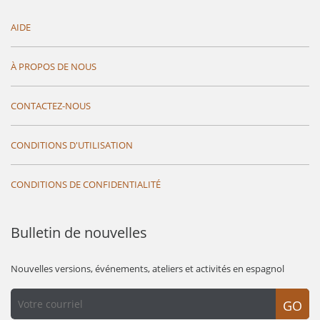
AIDE
À PROPOS DE NOUS
CONTACTEZ-NOUS
CONDITIONS D'UTILISATION
CONDITIONS DE CONFIDENTIALITÉ
Bulletin de nouvelles
Nouvelles versions, événements, ateliers et activités en espagnol
GO