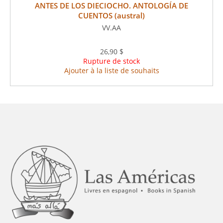
ANTES DE LOS DIECIOCHO. ANTOLOGÍA DE
CUENTOS (austral)
VV.AA
26,90 $
Rupture de stock
Ajouter à la liste de souhaits