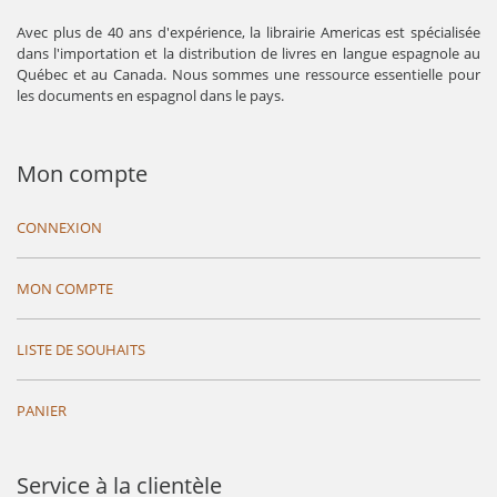
Avec plus de 40 ans d'expérience, la librairie Americas est spécialisée
dans l'importation et la distribution de livres en langue espagnole au
Québec et au Canada. Nous sommes une ressource essentielle pour
les documents en espagnol dans le pays.
Mon compte
CONNEXION
MON COMPTE
LISTE DE SOUHAITS
PANIER
Service à la clientèle