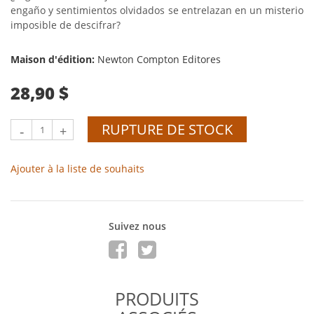
engaño y sentimientos olvidados se entrelazan en un misterio
imposible de descifrar?
Maison d'édition:
Newton Compton Editores
28,90 $
RUPTURE DE STOCK
-
+
Ajouter à la liste de souhaits
Suivez nous
PRODUITS