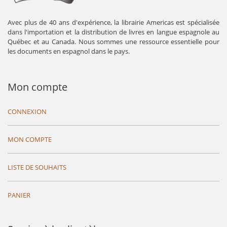
Avec plus de 40 ans d'expérience, la librairie Americas est spécialisée
dans l'importation et la distribution de livres en langue espagnole au
Québec et au Canada. Nous sommes une ressource essentielle pour
les documents en espagnol dans le pays.
Mon compte
CONNEXION
MON COMPTE
LISTE DE SOUHAITS
PANIER