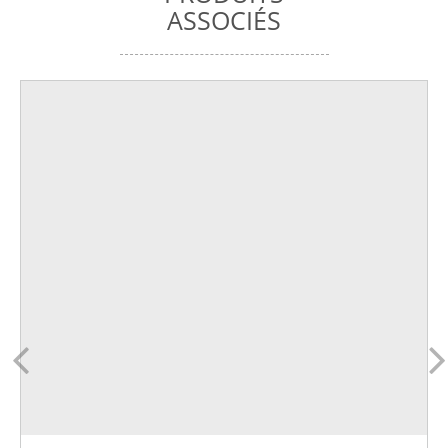
ASSOCIÉS