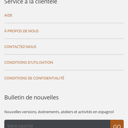
Service à la clientèle
AIDE
À PROPOS DE NOUS
CONTACTEZ-NOUS
CONDITIONS D'UTILISATION
CONDITIONS DE CONFIDENTIALITÉ
Bulletin de nouvelles
Nouvelles versions, événements, ateliers et activités en espagnol
GO