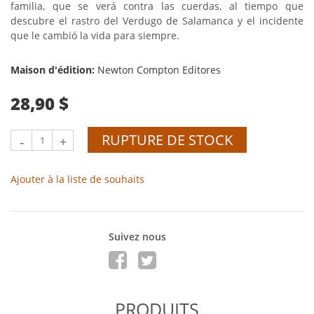
familia, que se verá contra las cuerdas, al tiempo que
descubre el rastro del Verdugo de Salamanca y el incidente
que le cambió la vida para siempre.
Maison d'édition:
Newton Compton Editores
28,90 $
RUPTURE DE STOCK
-
+
Ajouter à la liste de souhaits
Suivez nous
PRODUITS