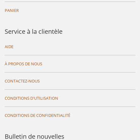
PANIER
Service à la clientèle
AIDE
À PROPOS DE NOUS
CONTACTEZ-NOUS
CONDITIONS D'UTILISATION
CONDITIONS DE CONFIDENTIALITÉ
Bulletin de nouvelles