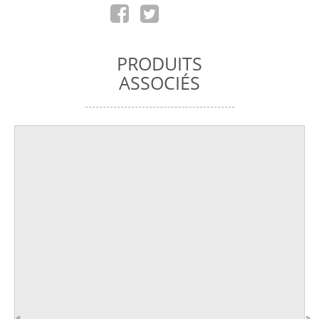
PRODUITS
ASSOCIÉS