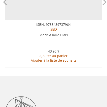
ISBN:
9788439737964
SED
Marie-Claire Blais
43,90 $
Ajouter au panier
Ajouter à la liste de souhaits