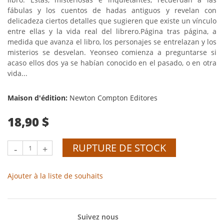
fábulas y los cuentos de hadas antiguos y revelan con
delicadeza ciertos detalles que sugieren que existe un vínculo
entre ellas y la vida real del librero.Página tras página, a
medida que avanza el libro, los personajes se entrelazan y los
misterios se desvelan. Yeonseo comienza a preguntarse si
acaso ellos dos ya se habían conocido en el pasado, o en otra
vida...
Maison d'édition:
Newton Compton Editores
18,90 $
RUPTURE DE STOCK
-
+
Ajouter à la liste de souhaits
Suivez nous