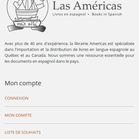
Avec plus de 40 ans d'expérience, la librairie Americas est spécialisée
dans l'importation et la distribution de livres en langue espagnole au
Québec et au Canada. Nous sommes une ressource essentielle pour
les documents en espagnol dans le pays.
Mon compte
CONNEXION
MON COMPTE
LISTE DE SOUHAITS