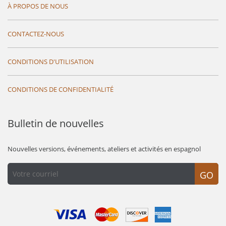
À PROPOS DE NOUS
CONTACTEZ-NOUS
CONDITIONS D'UTILISATION
CONDITIONS DE CONFIDENTIALITÉ
Bulletin de nouvelles
Nouvelles versions, événements, ateliers et activités en espagnol
GO