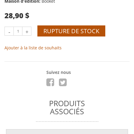
Maison d'édition:
Booket
28,90 $
RUPTURE DE STOCK
-
+
Ajouter à la liste de souhaits
Suivez nous
PRODUITS
ASSOCIÉS