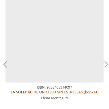
ISBN:
9788408314097
LA SOLEDAD DE UN CIELO SIN ESTRELLAS (booket)
Elena Montagud