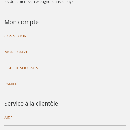
les documents en espagnol dans le pays.
Mon compte
CONNEXION
MON COMPTE
LISTE DE SOUHAITS
PANIER
Service à la clientèle
AIDE