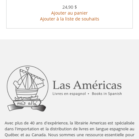
24,90 $
Ajouter au panier
Ajouter à la liste de souhaits
Avec plus de 40 ans d'expérience, la librairie Americas est spécialisée
dans l'importation et la distribution de livres en langue espagnole au
Québec et au Canada. Nous sommes une ressource essentielle pour