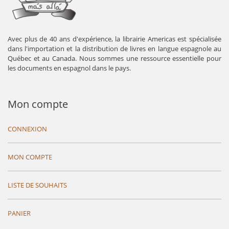
Avec plus de 40 ans d'expérience, la librairie Americas est spécialisée
dans l'importation et la distribution de livres en langue espagnole au
Québec et au Canada. Nous sommes une ressource essentielle pour
les documents en espagnol dans le pays.
Mon compte
CONNEXION
MON COMPTE
LISTE DE SOUHAITS
PANIER