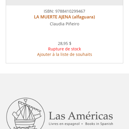
ISBN:
9788410299467
LA MUERTE AJENA (alfaguara)
Claudia Piñeiro
28,95 $
Rupture de stock
Ajouter à la liste de souhaits