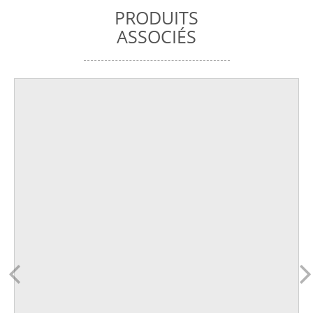
PRODUITS
ASSOCIÉS