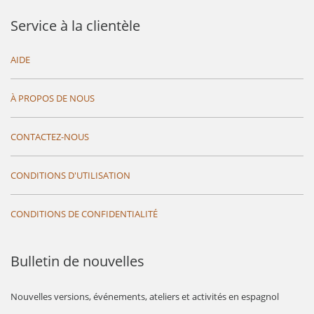
Service à la clientèle
AIDE
À PROPOS DE NOUS
CONTACTEZ-NOUS
CONDITIONS D'UTILISATION
CONDITIONS DE CONFIDENTIALITÉ
Bulletin de nouvelles
Nouvelles versions, événements, ateliers et activités en espagnol