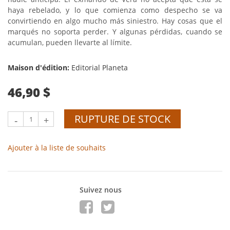
haya rebelado, y lo que comienza como despecho se va
convirtiendo en algo mucho más siniestro. Hay cosas que el
marqués no soporta perder. Y algunas pérdidas, cuando se
acumulan, pueden llevarte al límite.
Maison d'édition:
Editorial Planeta
46,90 $
RUPTURE DE STOCK
-
+
Ajouter à la liste de souhaits
Suivez nous