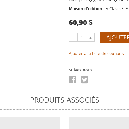
Maison d'édition:
enClave-ELE
60,90 $
AJOUTER
-
+
Ajouter à la liste de souhaits
Suivez nous
PRODUITS ASSOCIÉS