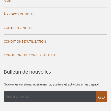
AIDE
À PROPOS DE NOUS
CONTACTEZ-NOUS
CONDITIONS D'UTILISATION
CONDITIONS DE CONFIDENTIALITÉ
Bulletin de nouvelles
Nouvelles versions, événements, ateliers et activités en espagnol
GO