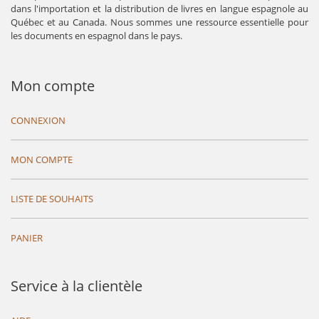
dans l'importation et la distribution de livres en langue espagnole au
Québec et au Canada. Nous sommes une ressource essentielle pour
les documents en espagnol dans le pays.
Mon compte
CONNEXION
MON COMPTE
LISTE DE SOUHAITS
PANIER
Service à la clientèle