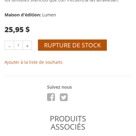
Maison d'édition:
Lumen
25,95 $
RUPTURE DE STOCK
-
+
Ajouter à la liste de souhaits
Suivez nous
PRODUITS
ASSOCIÉS