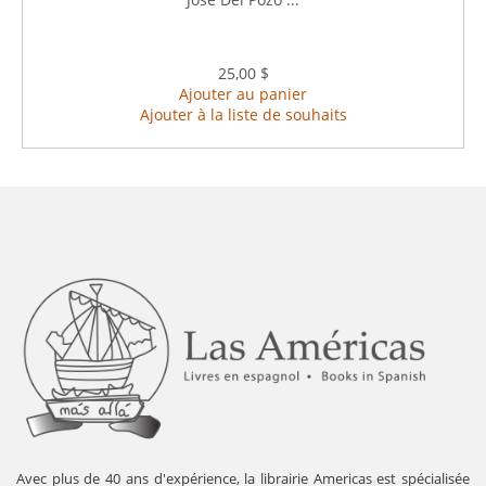
25,00 $
Ajouter au panier
Ajouter à la liste de souhaits
Avec plus de 40 ans d'expérience, la librairie Americas est spécialisée