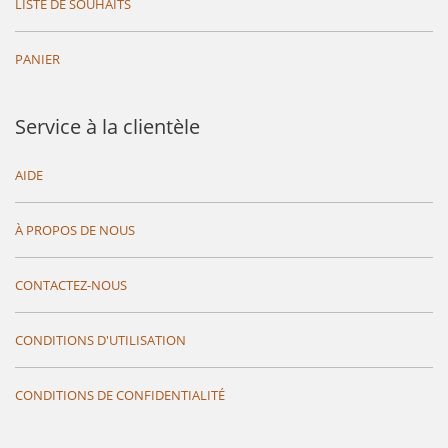
LISTE DE SOUHAITS
PANIER
Service à la clientèle
AIDE
À PROPOS DE NOUS
CONTACTEZ-NOUS
CONDITIONS D'UTILISATION
CONDITIONS DE CONFIDENTIALITÉ