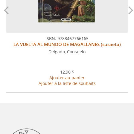
ISBN:
9788467766165
LA VUELTA AL MUNDO DE MAGALLANES (susaeta)
Delgado, Consuelo
12,90 $
Ajouter au panier
Ajouter à la liste de souhaits