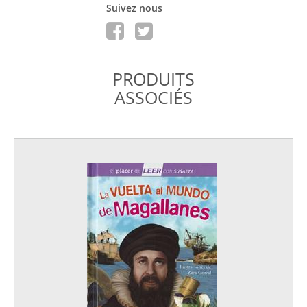
Suivez nous
PRODUITS
ASSOCIÉS