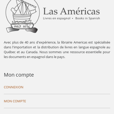
Avec plus de 40 ans d'expérience, la librairie Americas est spécialisée
dans l'importation et la distribution de livres en langue espagnole au
Québec et au Canada. Nous sommes une ressource essentielle pour
les documents en espagnol dans le pays.
Mon compte
CONNEXION
MON COMPTE