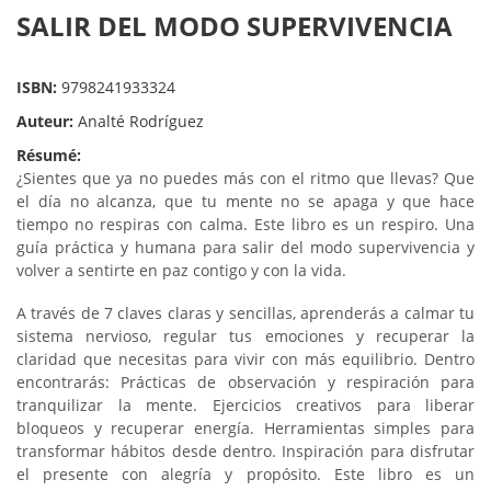
SALIR DEL MODO SUPERVIVENCIA
ISBN:
9798241933324
Auteur:
Analté Rodríguez
Résumé:
¿Sientes que ya no puedes más con el ritmo que llevas? Que
el día no alcanza, que tu mente no se apaga y que hace
tiempo no respiras con calma. Este libro es un respiro. Una
guía práctica y humana para salir del modo supervivencia y
volver a sentirte en paz contigo y con la vida.
A través de 7 claves claras y sencillas, aprenderás a calmar tu
sistema nervioso, regular tus emociones y recuperar la
claridad que necesitas para vivir con más equilibrio. Dentro
encontrarás: Prácticas de observación y respiración para
tranquilizar la mente. Ejercicios creativos para liberar
bloqueos y recuperar energía. Herramientas simples para
transformar hábitos desde dentro. Inspiración para disfrutar
el presente con alegría y propósito. Este libro es un