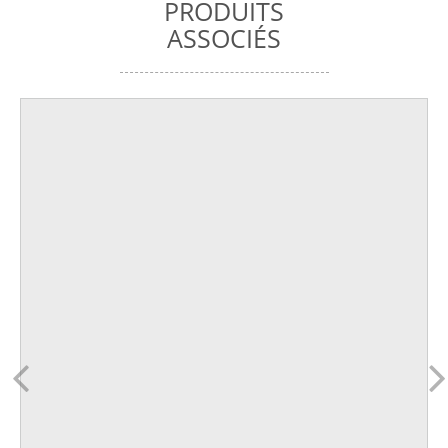
PRODUITS
ASSOCIÉS