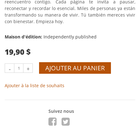
reencuentro contigo. Cada página te invita a pausar,
reconectar y recordar lo esencial. Miles de personas ya están
transformando su manera de vivir. Tú también mereces vivir
con bienestar. Empieza hoy.
Maison d'édition:
Independently published
19,90 $
AJOUTER AU PANIER
-
+
Ajouter à la liste de souhaits
Suivez nous