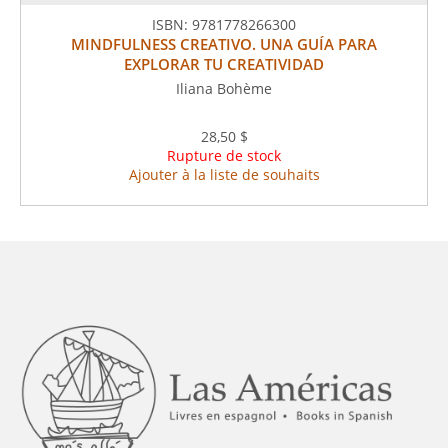
ISBN:
9781778266300
MINDFULNESS CREATIVO. UNA GUÍA PARA
EXPLORAR TU CREATIVIDAD
Iliana Bohème
28,50 $
Rupture de stock
Ajouter à la liste de souhaits