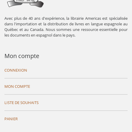
Avec plus de 40 ans d'expérience, la librairie Americas est spécialisée
dans l'importation et la distribution de livres en langue espagnole au
Québec et au Canada. Nous sommes une ressource essentielle pour
les documents en espagnol dans le pays.
Mon compte
CONNEXION
MON COMPTE
LISTE DE SOUHAITS
PANIER