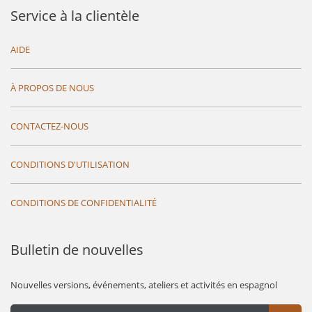
Service à la clientèle
AIDE
À PROPOS DE NOUS
CONTACTEZ-NOUS
CONDITIONS D'UTILISATION
CONDITIONS DE CONFIDENTIALITÉ
Bulletin de nouvelles
Nouvelles versions, événements, ateliers et activités en espagnol