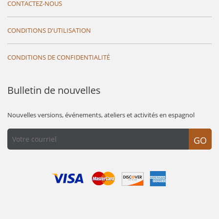
CONTACTEZ-NOUS
CONDITIONS D'UTILISATION
CONDITIONS DE CONFIDENTIALITÉ
Bulletin de nouvelles
Nouvelles versions, événements, ateliers et activités en espagnol
GO