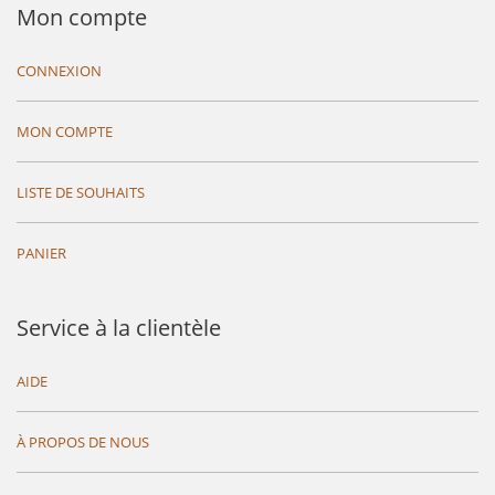
Mon compte
CONNEXION
MON COMPTE
LISTE DE SOUHAITS
PANIER
Service à la clientèle
AIDE
À PROPOS DE NOUS