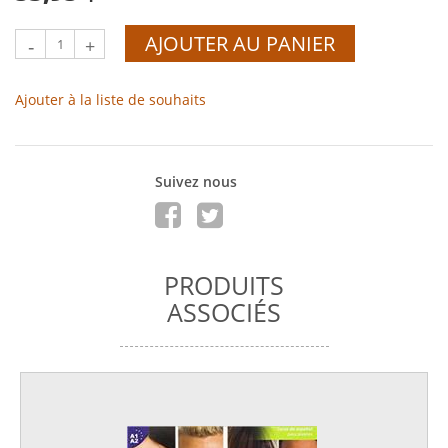
AJOUTER AU PANIER
-
+
Ajouter à la liste de souhaits
Suivez nous
PRODUITS
ASSOCIÉS