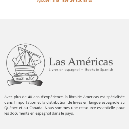
Ajouter à la liste de souhaits
Avec plus de 40 ans d'expérience, la librairie Americas est spécialisée
dans l'importation et la distribution de livres en langue espagnole au
Québec et au Canada. Nous sommes une ressource essentielle pour
les documents en espagnol dans le pays.