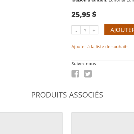
25,95 $
AJOUTER
-
+
Ajouter à la liste de souhaits
Suivez nous
PRODUITS ASSOCIÉS