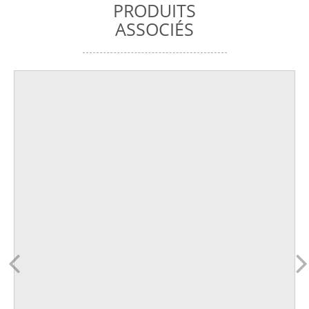
PRODUITS
ASSOCIÉS