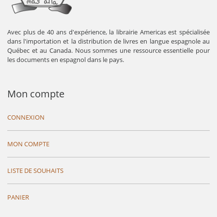
Avec plus de 40 ans d'expérience, la librairie Americas est spécialisée
dans l'importation et la distribution de livres en langue espagnole au
Québec et au Canada. Nous sommes une ressource essentielle pour
les documents en espagnol dans le pays.
Mon compte
CONNEXION
MON COMPTE
LISTE DE SOUHAITS
PANIER