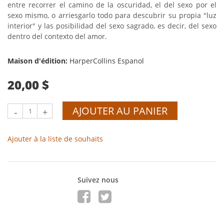
entre recorrer el camino de la oscuridad, el del sexo por el
sexo mismo, o arriesgarlo todo para descubrir su propia "luz
interior" y las posibilidad del sexo sagrado, es decir, del sexo
dentro del contexto del amor.
Maison d'édition:
HarperCollins Espanol
20,00 $
AJOUTER AU PANIER
-
+
Ajouter à la liste de souhaits
Suivez nous