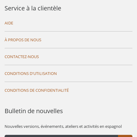
Service à la clientèle
AIDE
À PROPOS DE NOUS
CONTACTEZ-NOUS
CONDITIONS D'UTILISATION
CONDITIONS DE CONFIDENTIALITÉ
Bulletin de nouvelles
Nouvelles versions, événements, ateliers et activités en espagnol