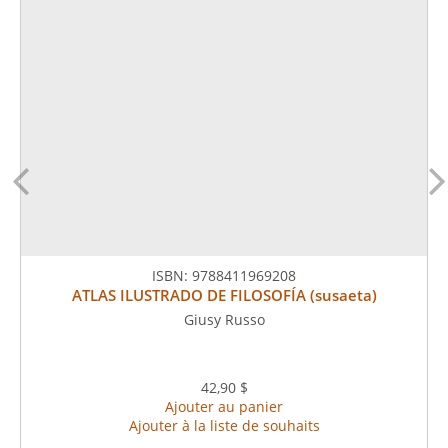
ISBN:
9788411969208
ATLAS ILUSTRADO DE FILOSOFÍA (susaeta)
Giusy Russo
42,90 $
Ajouter au panier
Ajouter à la liste de souhaits