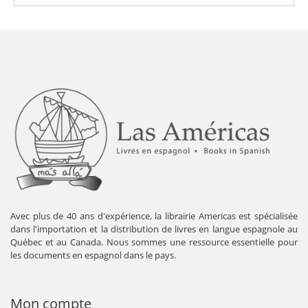
Avec plus de 40 ans d'expérience, la librairie Americas est spécialisée
dans l'importation et la distribution de livres en langue espagnole au
Québec et au Canada. Nous sommes une ressource essentielle pour
les documents en espagnol dans le pays.
Mon compte