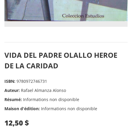
VIDA DEL PADRE OLALLO HEROE
DE LA CARIDAD
ISBN:
9780972746731
Auteur:
Rafael Almanza Alonso
Résumé:
Informations non disponible
Maison d'édition:
Informations non disponible
12,50 $