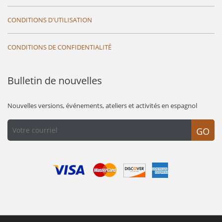
CONDITIONS D'UTILISATION
CONDITIONS DE CONFIDENTIALITÉ
Bulletin de nouvelles
Nouvelles versions, événements, ateliers et activités en espagnol
GO