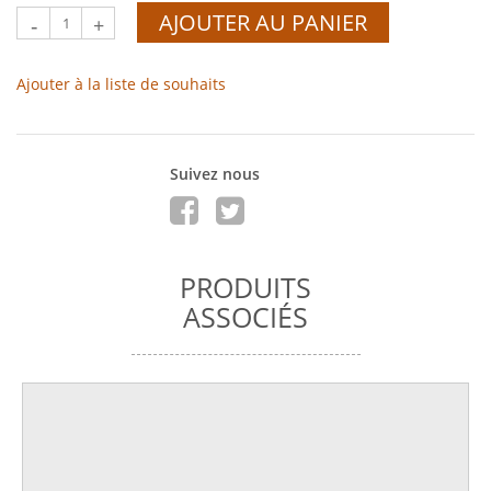
AJOUTER AU PANIER
-
+
Ajouter à la liste de souhaits
Suivez nous
PRODUITS
ASSOCIÉS