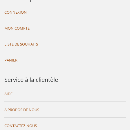
CONNEXION
MON COMPTE
LISTE DE SOUHAITS
PANIER
Service à la clientèle
AIDE
À PROPOS DE NOUS
CONTACTEZ-NOUS