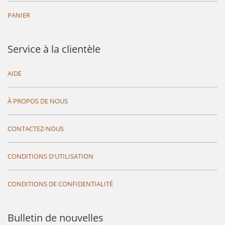
PANIER
Service à la clientèle
AIDE
À PROPOS DE NOUS
CONTACTEZ-NOUS
CONDITIONS D'UTILISATION
CONDITIONS DE CONFIDENTIALITÉ
Bulletin de nouvelles