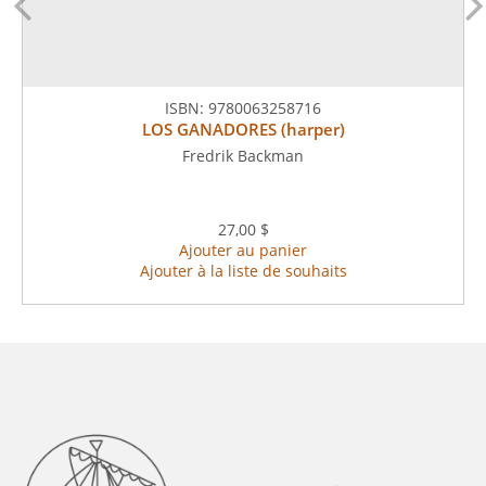
ISBN:
9780063258716
LOS GANADORES (harper)
Fredrik Backman
27,00 $
Ajouter au panier
Ajouter à la liste de souhaits