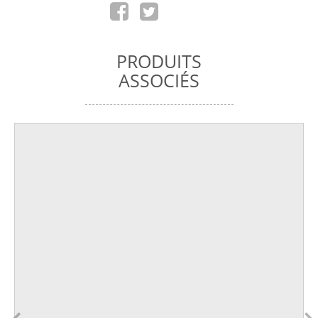
PRODUITS
ASSOCIÉS