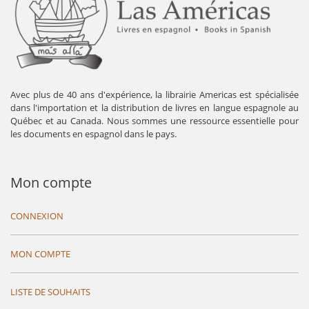
Avec plus de 40 ans d'expérience, la librairie Americas est spécialisée
dans l'importation et la distribution de livres en langue espagnole au
Québec et au Canada. Nous sommes une ressource essentielle pour
les documents en espagnol dans le pays.
Mon compte
CONNEXION
MON COMPTE
LISTE DE SOUHAITS