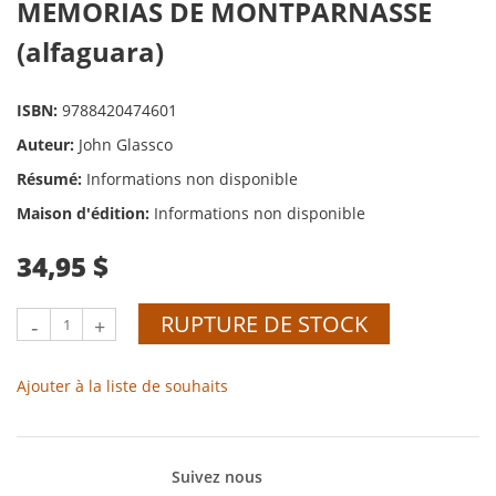
MEMORIAS DE MONTPARNASSE
(alfaguara)
ISBN:
9788420474601
Auteur:
John Glassco
Résumé:
Informations non disponible
Maison d'édition:
Informations non disponible
34,95 $
RUPTURE DE STOCK
-
+
Ajouter à la liste de souhaits
Suivez nous