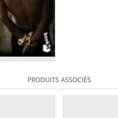
PRODUITS ASSOCIÉS