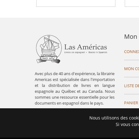
Mon 
CONNE
MON C
Avec plus de 40 ans d'expérience, la librairie
Americas est spécialisée dans l'importation
et la distribution de livres en langue
LISTE D
espagnole au Québec et au Canada. Nous
sommes une ressource essentielle pour les
PANIER
documents en espagnol dans le pays.
Nous utilisons des cook
Si vous con