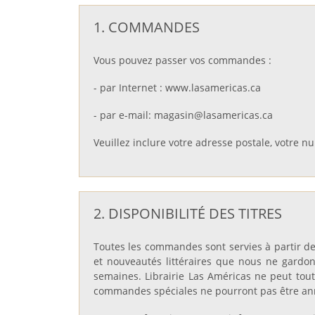
1. COMMANDES
Vous pouvez passer vos commandes :
- par Internet : www.lasamericas.ca
- par e-mail: magasin@lasamericas.ca
Veuillez inclure votre adresse postale, votre 
2. DISPONIBILITÉ DES TITRES
Toutes les commandes sont servies à partir de n
et nouveautés littéraires que nous ne gardon
semaines. Librairie Las Américas ne peut toute
commandes spéciales ne pourront pas être an