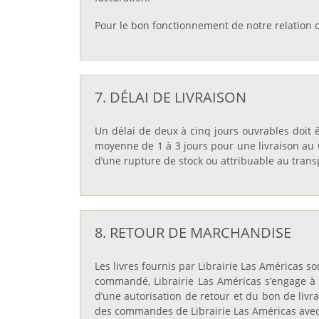
Pour le bon fonctionnement de notre relation co
7. DÉLAI DE LIVRAISON
Un délai de deux à cinq jours ouvrables doit 
moyenne de 1 à 3 jours pour une livraison au 
d’une rupture de stock ou attribuable au trans
8. RETOUR DE MARCHANDISE
Les livres fournis par Librairie Las Américas so
commandé, Librairie Las Américas s’engage à l
d’une autorisation de retour et du bon de livr
des commandes de Librairie Las Américas avec