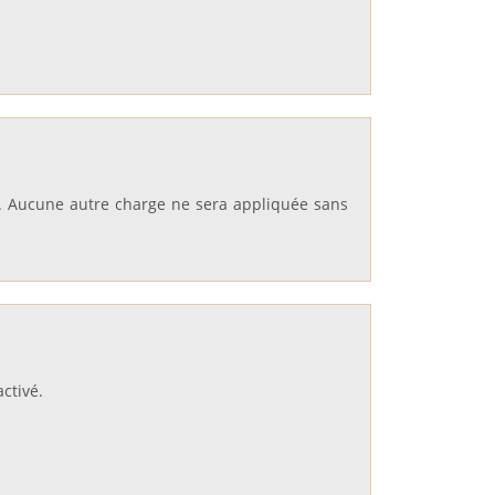
. Aucune autre charge ne sera appliquée sans
ctivé.