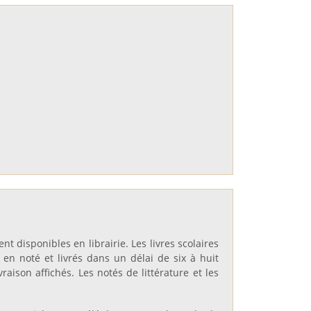
t disponibles en librairie. Les livres scolaires
en noté et livrés dans un délai de six à huit
aison affichés. Les notés de littérature et les