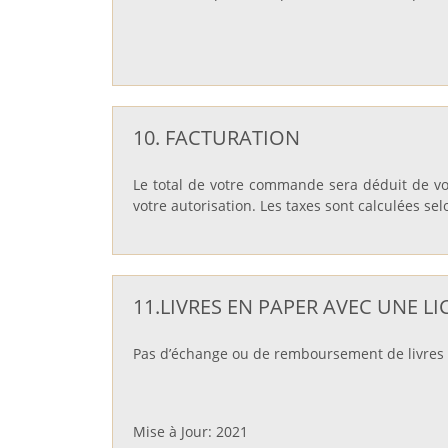
10. FACTURATION
Le total de votre commande sera déduit de v
votre autorisation. Les taxes sont calculées sel
11.LIVRES EN PAPER AVEC UNE 
Pas d’échange ou de remboursement de livres e
Mise à Jour: 2021