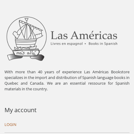
With more than 40 years of experience Las Américas Bookstore
specializes in the import and distribution of Spanish language books in
Quebec and Canada. We are an essential ressource for Spanish
materials in the country.
My account
LOGIN