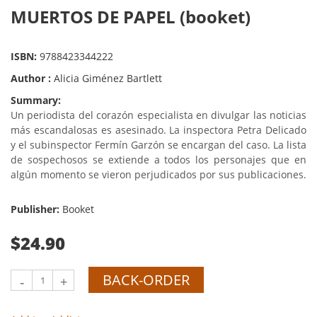
MUERTOS DE PAPEL (booket)
ISBN:
9788423344222
Author :
Alicia Giménez Bartlett
Summary:
Un periodista del corazón especialista en divulgar las noticias
más escandalosas es asesinado. La inspectora Petra Delicado
y el subinspector Fermín Garzón se encargan del caso. La lista
de sospechosos se extiende a todos los personajes que en
algún momento se vieron perjudicados por sus publicaciones.
Publisher:
Booket
$24.90
BACK-ORDER
-
+