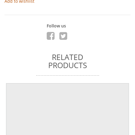
Add to wishlist
Follow us
RELATED
PRODUCTS