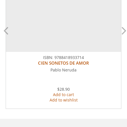
ISBN:
9788418933714
CIEN SONETOS DE AMOR
Pablo Neruda
$28.90
Add to cart
Add to wishlist