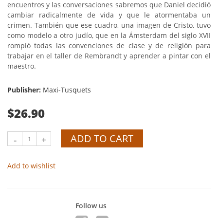
encuentros y las conversaciones sabremos que Daniel decidió
cambiar radicalmente de vida y que le atormentaba un
crimen. También que ese cuadro, una imagen de Cristo, tuvo
como modelo a otro judío, que en la Ámsterdam del siglo XVII
rompió todas las convenciones de clase y de religión para
trabajar en el taller de Rembrandt y aprender a pintar con el
maestro.
Publisher:
Maxi-Tusquets
$26.90
ADD TO CART
-
+
Add to wishlist
Follow us