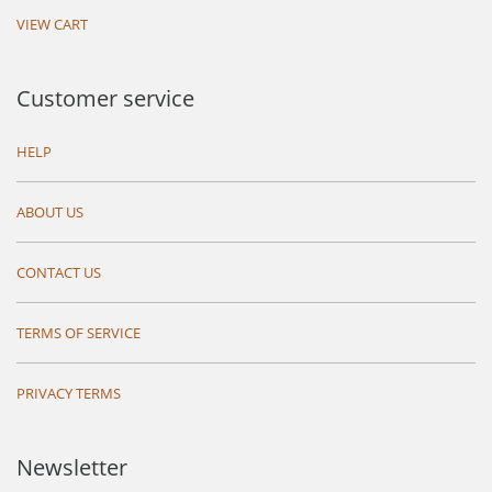
VIEW CART
Customer service
HELP
ABOUT US
CONTACT US
TERMS OF SERVICE
PRIVACY TERMS
Newsletter