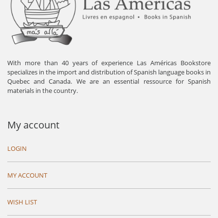
With more than 40 years of experience Las Américas Bookstore
specializes in the import and distribution of Spanish language books in
Quebec and Canada. We are an essential ressource for Spanish
materials in the country.
My account
LOGIN
MY ACCOUNT
WISH LIST