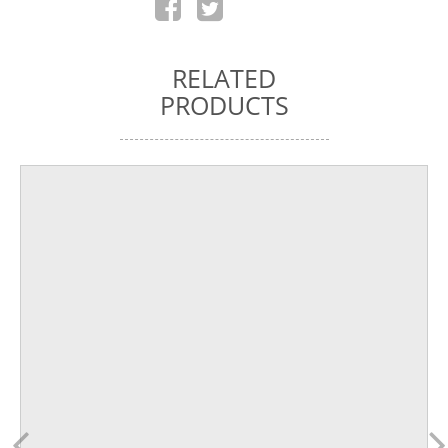
RELATED
PRODUCTS