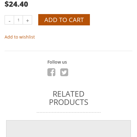
$24.40
ADD TO CART
-
+
Add to wishlist
Follow us
RELATED
PRODUCTS