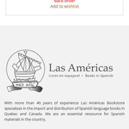
Back-order
Add to wishlist
With more than 40 years of experience Las Américas Bookstore
specializes in the import and distribution of Spanish language books in
Quebec and Canada. We are an essential ressource for Spanish
materials in the country.