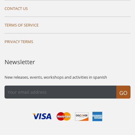
CONTACT US
TERMS OF SERVICE
PRIVACY TERMS
Newsletter
New releases, events, workshops and activities in spanish
GO